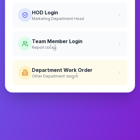
HOD Login
Marketing Department Head
Team Member Login
Report တင်ရန်
Department Work Order
Other Department အတွက်